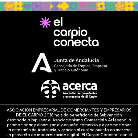
ASOCIACION EMPRESARIAL DE COMERCIANTES Y EMPRESARIOS
DE EL CARPIO 2018 ha sido beneficiaria de Subvención
destinada a impulsar el Asociacionismo Comercial y Artesano, a
promocionar y dinamizar el pequeño comercio y a promocionar
la artesanía de Andalucía, y gracias al cual ha puesto en marcha
un proyecto de modernización digital “El Carpio Conecta” con el