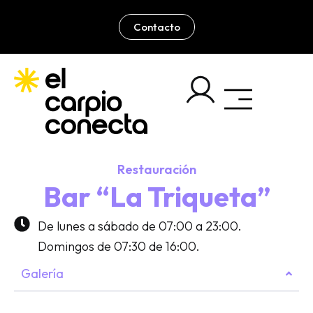
Ir
al
Contacto
contenido
Restauración
Bar “La Triqueta”
De lunes a sábado de 07:00 a 23:00.
Domingos de 07:30 de 16:00.
Galería