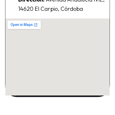
14620 El Carpio, Córdoba