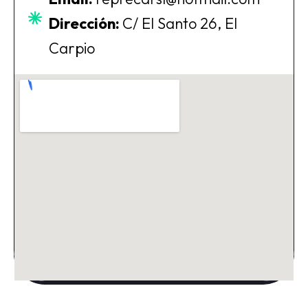
Dirección:
C/ El Santo 26, El
Carpio