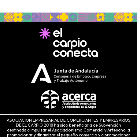
ASOCIACION EMPRESARIAL DE COMERCIANTES Y EMPRESARIOS
DE EL CARPIO 2018 ha sido beneficiaria de Subvención
destinada a impulsar el Asociacionismo Comercial y Artesano, a
promocionar y dinamizar el pequeño comercio y a promocionar