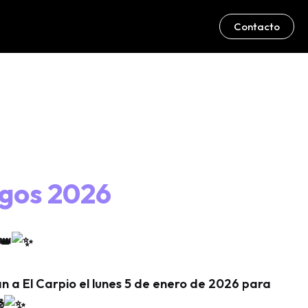
Contacto
gos 2026
n a El Carpio el lunes 5 de enero de 2026 para