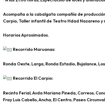
Acompaña a la cabalgata compañía de producción a
Carpio, Taller infantil de Teatro Hdad Nazareno 
Horarios Aproximados.
Recorrido Maruanas:
Ronda Oeste, Larga, Ronda Estadio, Bujalance, Los 
Recorrido El Carpio:
Recinto Ferial, Avda Mariana Pineda, Correos, Conc
Fray Luis Cabello, Ancha, El Centro, Paseo Circun