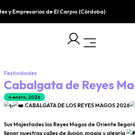
tes y Empresarios de El Carpio (Córdoba)
Festividades
Cabalgata de Reyes Ma
4 enero, 2026
CABALGATA DE LOS REYES MAGOS 2026
Sus
Majestades los Reyes Magos de Oriente llegará
llenar nuestras calles de ilusión, magia y alegría