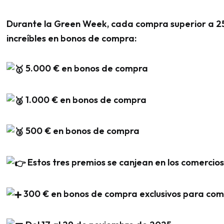
Durante la Green Week, cada compra superior a 2
increíbles en bonos de compra:
5.000 € en bonos de compra
1.000 € en bonos de compra
500 € en bonos de compra
Estos tres premios se canjean en los comercios
300 € en bonos de compra exclusivos para come