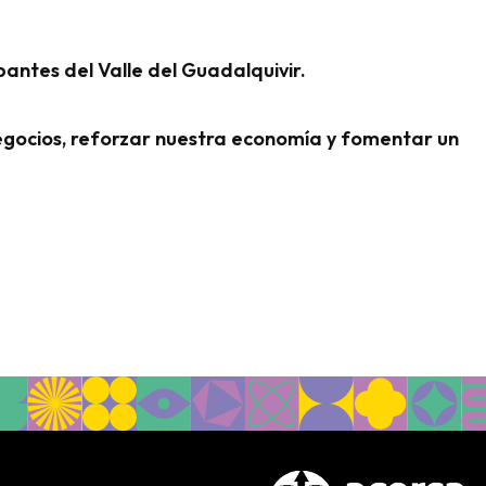
pantes del Valle del Guadalquivir.
ocios, reforzar nuestra economía y fomentar un