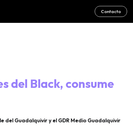
Contacto
s del Black, consume
le del Guadalquivir y el GDR Medio Guadalquivir