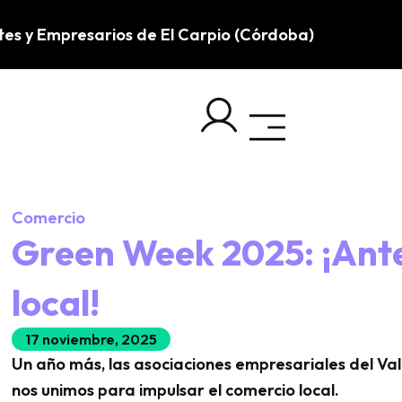
tes y Empresarios de El Carpio (Córdoba)
Comercio
Green Week 2025: ¡Ante
local!
17 noviembre, 2025
Un
año más, las asociaciones empresariales del Val
nos unimos para impulsar el comercio local.