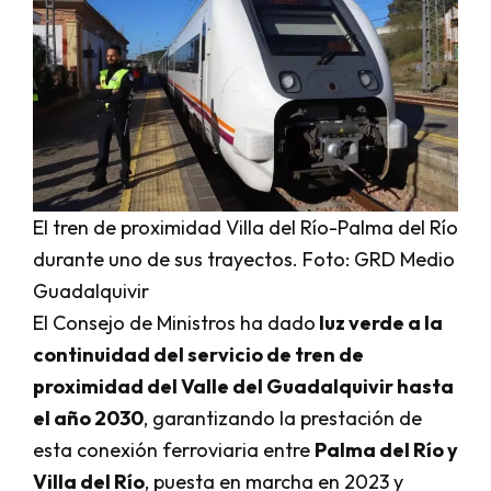
El tren de proximidad Villa del Río-Palma del Río
durante uno de sus trayectos. Foto: GRD Medio
Guadalquivir
El Consejo de Ministros ha dado
luz verde a la
continuidad del servicio de tren de
proximidad del Valle del Guadalquivir hasta
el año 2030
, garantizando la prestación de
esta conexión ferroviaria entre
Palma del Río y
Villa del Río
, puesta en marcha en 2023 y