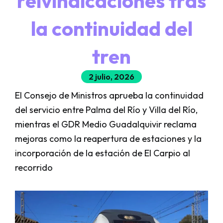
reivindicaciones tras
la continuidad del
tren
2 julio, 2026
El Consejo de Ministros aprueba la continuidad
del servicio entre Palma del Río y Villa del Río,
mientras el GDR Medio Guadalquivir reclama
mejoras como la reapertura de estaciones y la
incorporación de la estación de El Carpio al
recorrido