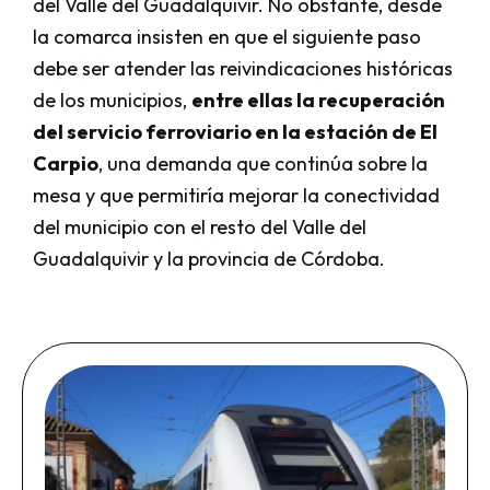
del Valle del Guadalquivir. No obstante, desde
la comarca insisten en que el siguiente paso
debe ser atender las reivindicaciones históricas
de los municipios,
entre ellas la recuperación
del servicio ferroviario en la estación de El
Carpio
, una demanda que continúa sobre la
mesa y que permitiría mejorar la conectividad
del municipio con el resto del Valle del
Guadalquivir y la provincia de Córdoba.