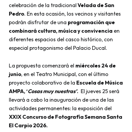
celebración de la tradicional
Velada de San
Pedro
. En esta ocasión, los vecinos y visitantes
podrán disfrutar de una
programación que
combinará cultura, música y convivencia
en
diferentes espacios del casco histórico, con
especial protagonismo del Palacio Ducal.
La propuesta comenzará el
miércoles 24 de
junio
, en el Teatro Municipal, con el último
proyecto colaborativo de la
Escuela de Música
AMPA, ‘
Cosas muy nuestras’
.
El jueves 25 será
llevará a cabo la inauguración de una de las
actividades permanentes: la exposición del
XXIX Concurso de Fotografía Semana Santa
El Carpio 2026.