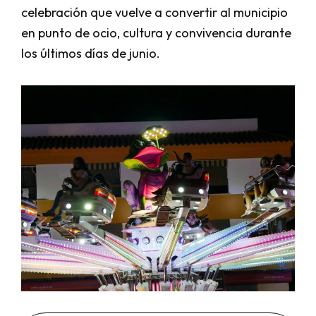
celebración que vuelve a convertir al municipio
en punto de ocio, cultura y convivencia durante
los últimos días de junio.