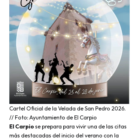
Cartel Oficial de la Velada de San Pedro 2026.
// Foto: Ayuntamiento de El Carpio
El Carpio
se prepara para vivir una de las citas
más destacadas del inicio del verano con la