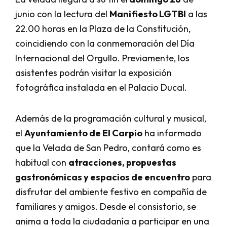
junio con la lectura del
Manifiesto LGTBI
a las
22.00 horas en la Plaza de la Constitución,
coincidiendo con la conmemoración del Día
Internacional del Orgullo. Previamente, los
asistentes podrán visitar la exposición
fotográfica instalada en el Palacio Ducal.
Además de la programación cultural y musical,
el
Ayuntamiento de El Carpio
ha informado
que la Velada de San Pedro, contará como es
habitual con
atracciones, propuestas
gastronómicas y espacios de encuentro
para
disfrutar del ambiente festivo en compañía de
familiares y amigos. Desde el consistorio, se
anima a toda la ciudadanía a participar en una