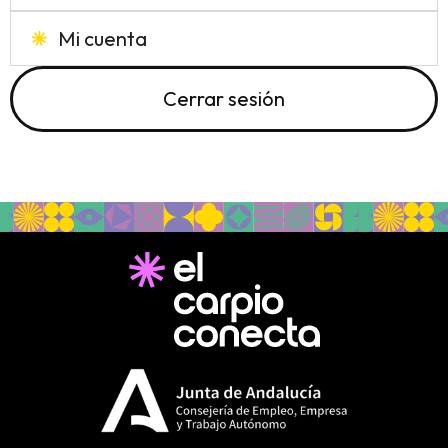
Mi cuenta
Cerrar sesión