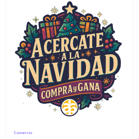
Comercio