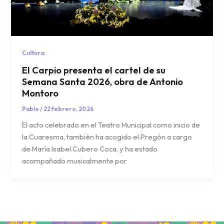
Cultura
El Carpio presenta el cartel de su
Semana Santa 2026, obra de Antonio
Montoro
Pablo
/
22 febrero, 2026
El acto celebrado en el Teatro Municipal como inicio de
la Cuaresma, también ha acogido el Pregón a cargo
de María Isabel Cubero Coca, y ha estado
acompañado musicalmente por