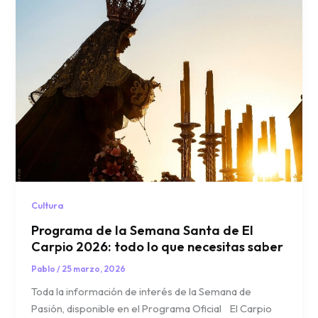
Cultura
Programa de la Semana Santa de El
Carpio 2026: todo lo que necesitas saber
Pablo
/
25 marzo, 2026
Toda la información de interés de la Semana de
Pasión, disponible en el Programa Oficial El Carpio