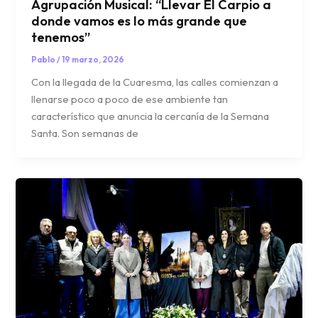
Agrupación Musical: “Llevar El Carpio a
donde vamos es lo más grande que
tenemos”
Pablo
/
19 marzo, 2026
Con la llegada de la Cuaresma, las calles comienzan a
llenarse poco a poco de ese ambiente tan
característico que anuncia la cercanía de la Semana
Santa. Son semanas de