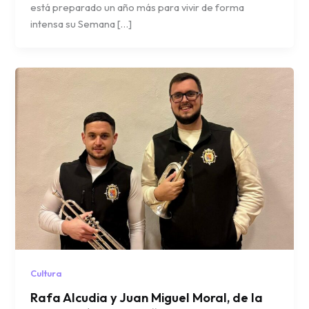
está preparado un año más para vivir de forma
intensa su Semana […]
Cultura
Rafa Alcudia y Juan Miguel Moral, de la