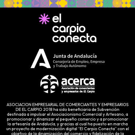
ASOCIACION EMPRESARIAL DE COMERCIANTES Y EMPRESARIOS
DE EL CARPIO 2018 ha sido beneficiaria de Subvención
destinada a impulsar el Asociacionismo Comercial y Artesano, a
promocionar y dinamizar el pequeño comercio y a promocionar
la artesanía de Andalucía, y gracias al cual ha puesto en marcha
un proyecto de modernización digital “El Carpio Conecta” con el
objetivo de la dinamización del comercio y fidelización de la