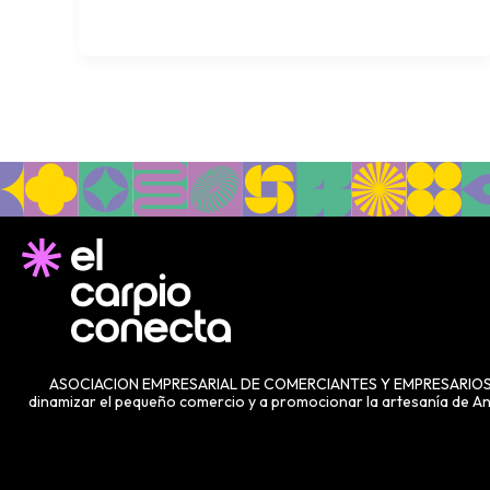
ASOCIACION EMPRESARIAL DE COMERCIANTES Y EMPRESARIOS DE EL
dinamizar el pequeño comercio y a promocionar la artesanía de And