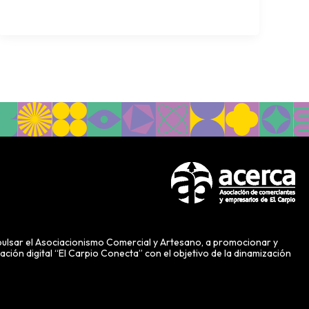
sar el Asociacionismo Comercial y Artesano, a promocionar y
ión digital “El Carpio Conecta” con el objetivo de la dinamización