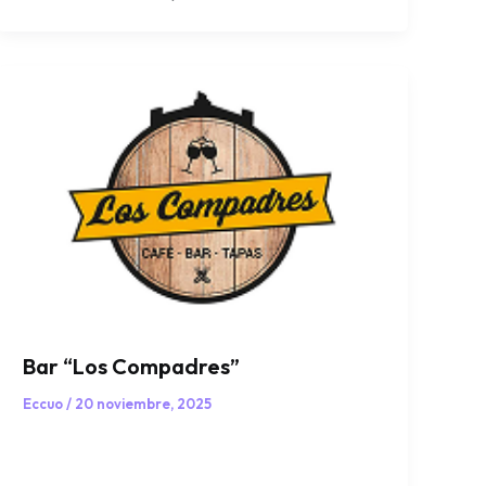
Bar “Los Compadres”
Eccuo
/
20 noviembre, 2025