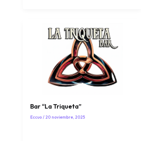
Bar “La Triqueta”
Eccuo
/
20 noviembre, 2025