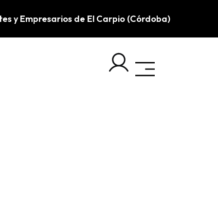
tes y Empresarios de El Carpio (Córdoba)