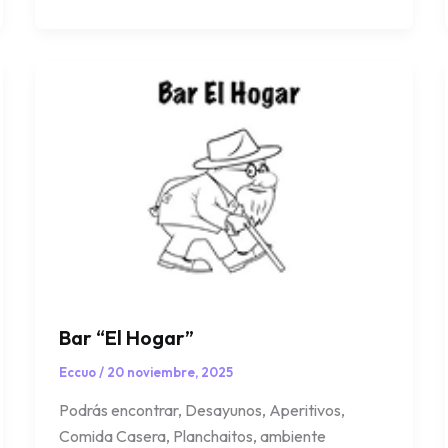
Bar “El Hogar”
Eccuo
/
20 noviembre, 2025
Podrás encontrar, Desayunos, Aperitivos,
Comida Casera, Planchaitos, ambiente