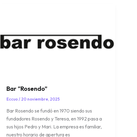
Bar “Rosendo”
Eccuo
/
20 noviembre, 2025
Bar Rosendo se fundó en 1970 siendo sus
fundadores Rosendo y Teresa, en 1992 pasa a
sus hijos Pedro y Mari. La empresa es familiar,
nuestro horario de apertura es