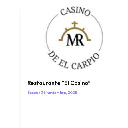
Restaurante “El Casino”
Eccuo
/
26 noviembre, 2025