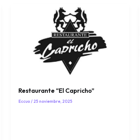
Restaurante “El Capricho”
Eccuo
/
25 noviembre, 2025